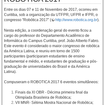
Entre os dias 07 e 11 de Novembro de 2017, ocorreu em
Curitiba, sob a organização da UTFPR, UFPR e IFPR, o
congresso “Robótica 2017” (
http://www.robotica.org.br
).
Nesta edição, a coordenação geral do evento ficou a
cargo do professor do Departamento Acadêmico de
Informática do Campus Curitiba, prof. João Alberto Fabro.
Este evento é considerado o maior congresso de robótica
da América Latina, e reuniu em torno de 1500
participantes (participaram estudantes de ensino
fundamental e médio, e estudantes de graduação e pós-
graduação de universidades do Brasil e da América
Latina).
Compuseram o ROBOTICA 2017 6 eventos simultâneos:
Finais da XI OBR - Décima primeira final da
Olimpíada Brasileira de Robótica;
VII MNR- Sétima Mostra Nacional de Robótica;